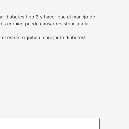
ar diabetes tipo 2 y hacer que el manejo de
rés crónico puede causar resistencia a la
l estrés significa manejar la diabetes!