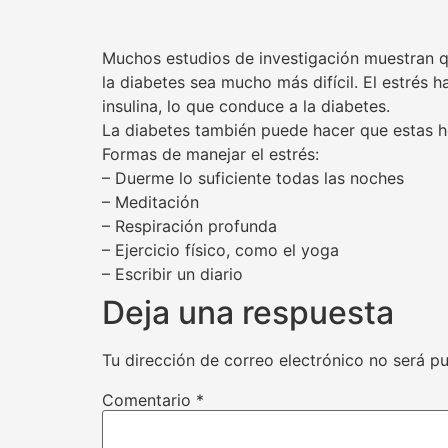
Muchos estudios de investigación muestran qu
la diabetes sea mucho más difícil. El estrés 
insulina, lo que conduce a la diabetes.
La diabetes también puede hacer que estas ho
Formas de manejar el estrés:
– Duerme lo suficiente todas las noches
– Meditación
– Respiración profunda
– Ejercicio físico, como el yoga
– Escribir un diario
Deja una respuesta
Tu dirección de correo electrónico no será pu
Comentario
*