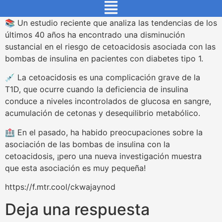
📚 Un estudio reciente que analiza las tendencias de los
últimos 40 años ha encontrado una disminución
sustancial en el riesgo de cetoacidosis asociada con las
bombas de insulina en pacientes con diabetes tipo 1.
💉 La cetoacidosis es una complicación grave de la
T1D, que ocurre cuando la deficiencia de insulina
conduce a niveles incontrolados de glucosa en sangre,
acumulación de cetonas y desequilibrio metabólico.
🏥 En el pasado, ha habido preocupaciones sobre la
asociación de las bombas de insulina con la
cetoacidosis, ¡pero una nueva investigación muestra
que esta asociación es muy pequeña!
https://f.mtr.cool/ckwajaynod
Deja una respuesta