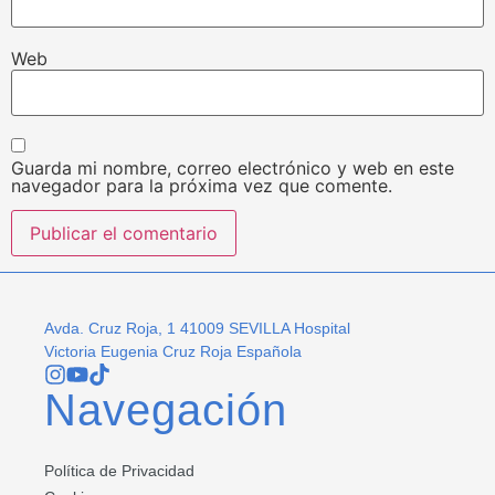
Web
Guarda mi nombre, correo electrónico y web en este
navegador para la próxima vez que comente.
Avda. Cruz Roja, 1 41009 SEVILLA Hospital
Victoria Eugenia Cruz Roja Española
Navegación
Política de Privacidad