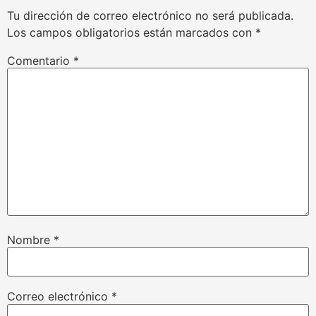
Tu dirección de correo electrónico no será publicada.
Los campos obligatorios están marcados con
*
Comentario
*
Nombre
*
Correo electrónico
*