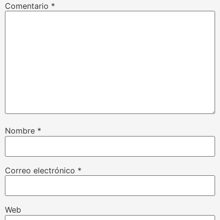
Comentario
*
Nombre
*
Correo electrónico
*
Web