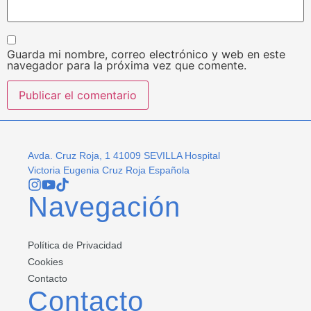
Guarda mi nombre, correo electrónico y web en este
navegador para la próxima vez que comente.
Avda. Cruz Roja, 1 41009 SEVILLA Hospital
Victoria Eugenia Cruz Roja Española
Navegación
Política de Privacidad
Cookies
Contacto
Contacto