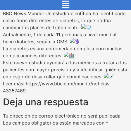
BBC News Mundo: Un estudio científico ha identificado
cinco tipos diferentes de diabetes, lo que podría
cambiar los planes de tratamiento.
Actualmente, 1 de cada 11 personas a nivel mundial
tiene diabetes, según la OMS.
La diabetes es una enfermedad compleja con muchas
complicaciones diferentes.
Este nuevo estudio ayudará a los médicos a tratar a los
pacientes con mayor precisión y a identificar quién está
en riesgo de desarrollar qué complicaciones.
Leer más: https://www.bbc.com/mundo/noticias-
43257469
Deja una respuesta
Tu dirección de correo electrónico no será publicada.
Los campos obligatorios están marcados con
*